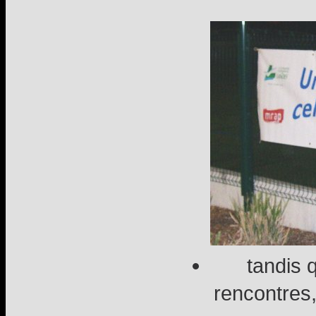
tandis 
rencontres,