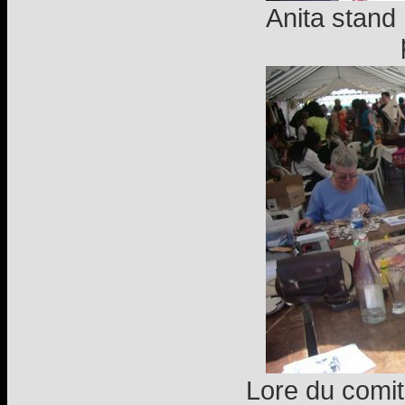
Anita stand
Lore du comit