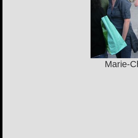
Marie-Ch