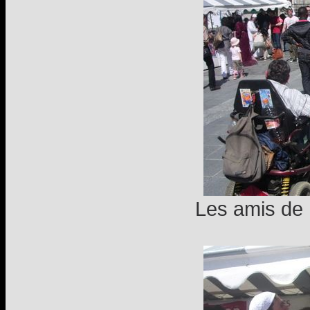
Les amis de