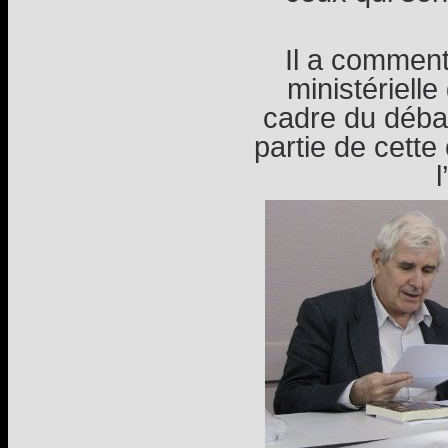
Il a comment
ministérielle
cadre du débat
partie de cette 
l